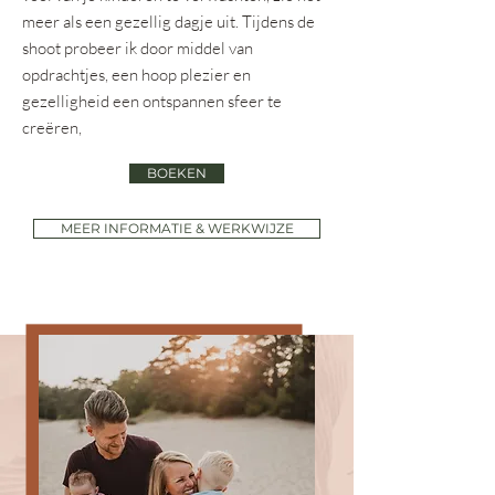
meer als een gezellig dagje uit. Tijdens de
shoot probeer ik door middel van
opdrachtjes, een hoop plezier en
gezelligheid een ontspannen sfeer te
creëren,
BOEKEN
MEER INFORMATIE & WERKWIJZE