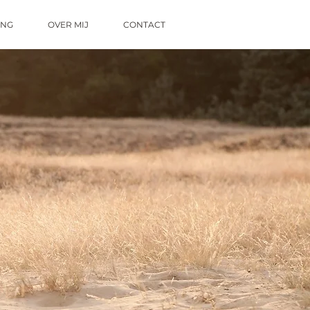
ING
OVER MIJ
CONTACT