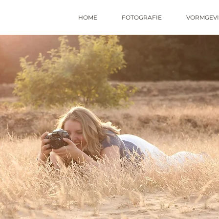
HOME
FOTOGRAFIE
VORMGEV